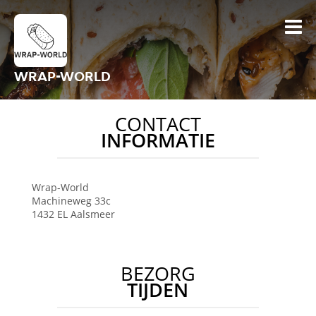
WRAP-WORLD
CONTACT
INFORMATIE
Wrap-World
Machineweg 33c
1432 EL
Aalsmeer
BEZORG
TIJDEN